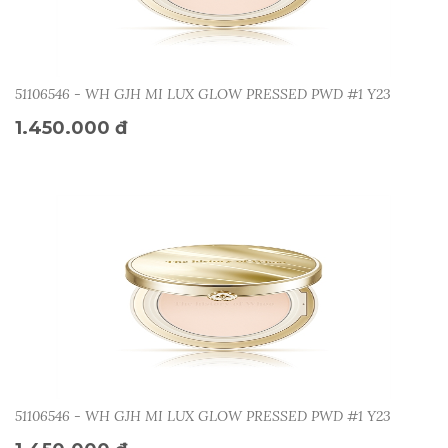
51106546 - WH GJH MI LUX GLOW PRESSED PWD #1 Y23
1.450.000 đ
51106546 - WH GJH MI LUX GLOW PRESSED PWD #1 Y23