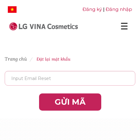
Đăng ký
Đăng nhập
|
Trang chủ
Đặt lại mật khẩu
GỬI MÃ