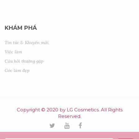
KHÁM PHÁ
Tin tức & Khuyến mãi
Việc làm
Câu hỏi thường gặp
Góc làm đẹp
Copyright © 2020 by LG Cosmetics. All Rights
Reserved.