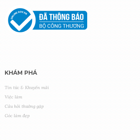
KHÁM PHÁ
Tin tức & Khuyến mãi
Việc làm
Câu hỏi thường gặp
Góc làm đẹp