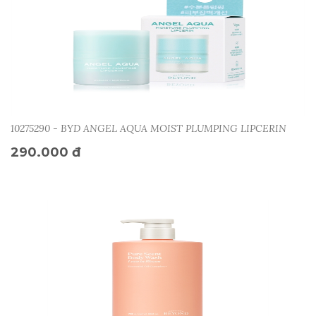
10275290 - BYD ANGEL AQUA MOIST PLUMPING LIPCERIN
290.000 đ